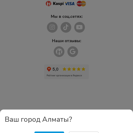
Мы в соц.сетях:
Наши отзывы:
Ваш город Алматы?