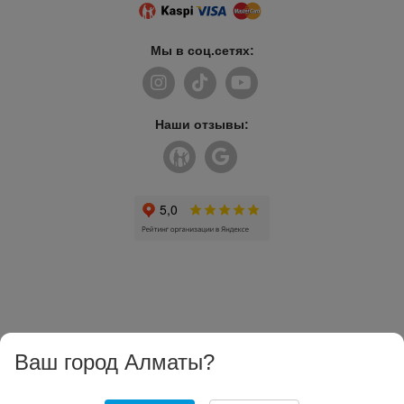
Мы в соц.сетях:
Наши отзывы:
Ваш город Алматы?