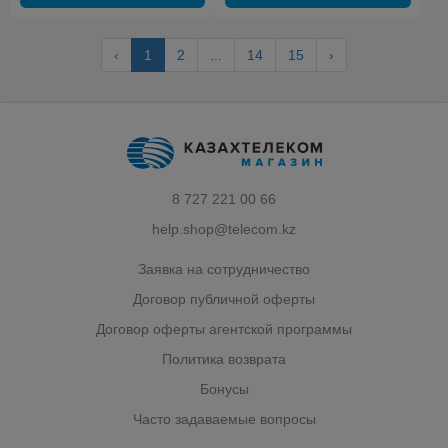
‹
1
2
...
14
15
›
8 727 221 00 66
help.shop@telecom.kz
Заявка на сотрудничество
Договор публичной оферты
Договор оферты агентской программы
Политика возврата
Бонусы
Часто задаваемые вопросы