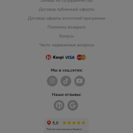
Заявка на сотрудничество
Договор публичной оферты
Договор оферты агентской программы
Политика возврата
Бонусы
Часто задаваемые вопросы
Мы в соц.сетях:
Наши отзывы: