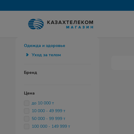
Одежда и здоровье
Уход за телом
Бренд
Цена
до 10 000 т
10 000 - 49 999 т
50 000 - 99 999 т
100 000 - 149 999 т