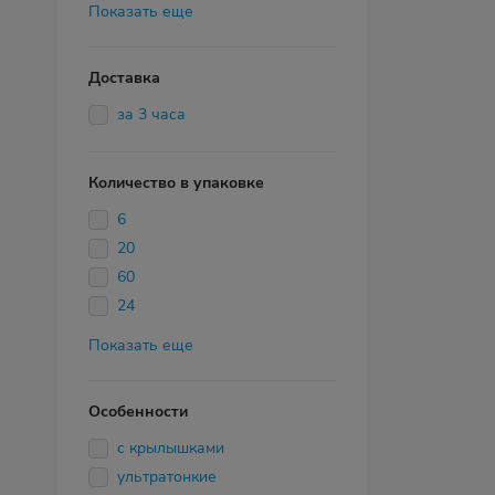
Показать еще
Доставка
за 3 часа
Количество в упаковке
6
20
60
24
Показать еще
Особенности
с крылышками
ультратонкие