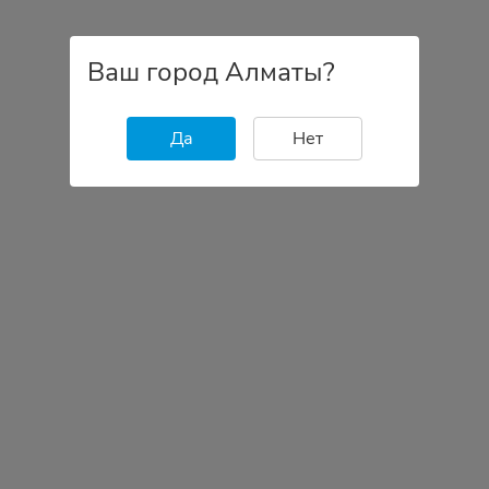
Ваш город Алматы?
Да
Нет