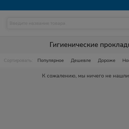
Гигиенические проклад
Сортировать:
Популярное
Дешевле
Дороже
Но
К сожалению, мы ничего не нашли