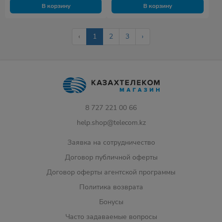
В корзину
В корзину
‹
1
2
3
›
8 727 221 00 66
help.shop@telecom.kz
Заявка на сотрудничество
Договор публичной оферты
Договор оферты агентской программы
Политика возврата
Бонусы
Часто задаваемые вопросы