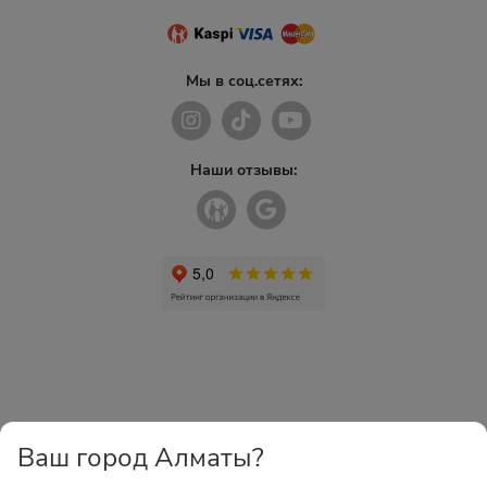
Мы в соц.сетях:
Наши отзывы:
Ваш город Алматы?