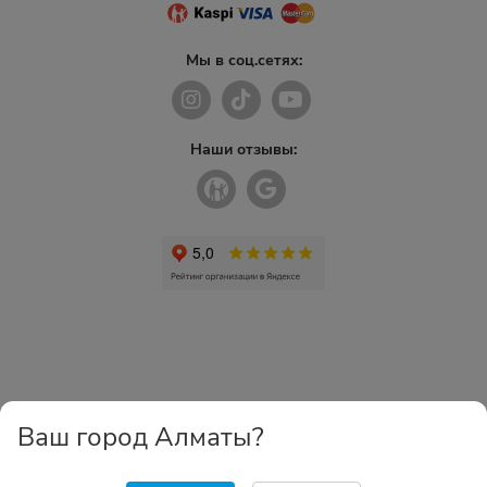
Мы в соц.сетях:
Наши отзывы:
Ваш город Алматы?