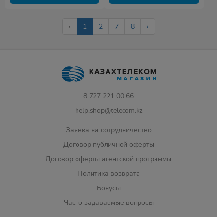
‹
1
2
7
8
›
8 727 221 00 66
help.shop@telecom.kz
Заявка на сотрудничество
Договор публичной оферты
Договор оферты агентской программы
Политика возврата
Бонусы
Часто задаваемые вопросы