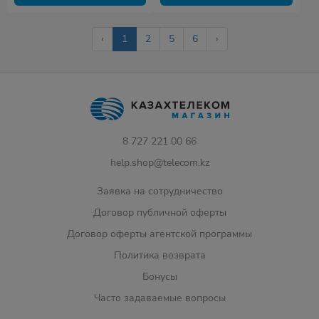
‹
1
2
5
6
›
8 727 221 00 66
help.shop@telecom.kz
Заявка на сотрудничество
Договор публичной оферты
Договор оферты агентской программы
Политика возврата
Бонусы
Часто задаваемые вопросы