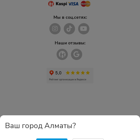
Мы в соц.сетях:
Наши отзывы:
Ваш город Алматы?