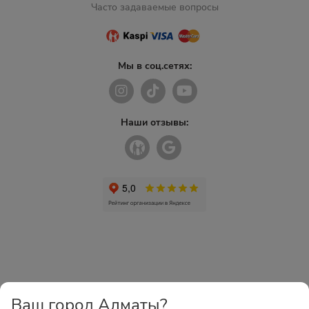
Часто задаваемые вопросы
Мы в соц.сетях:
Наши отзывы:
Ваш город Алматы?