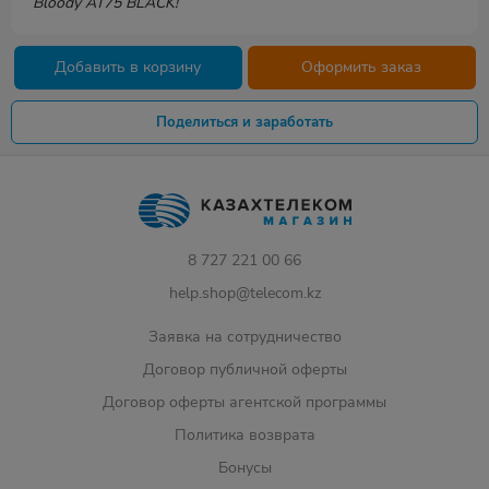
Bloody AT75 BLACK!
Добавить в корзину
Оформить заказ
Поделиться и заработать
8 727 221 00 66
help.shop@telecom.kz
Заявка на сотрудничество
Договор публичной оферты
Договор оферты агентской программы
Политика возврата
Бонусы