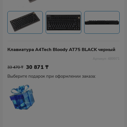
Клавиатура A4Tech Bloody AT75 BLACK черный
Артикул: 489971
30 871
₸
33 470 ₸
Выберите подарок при оформлении заказа: