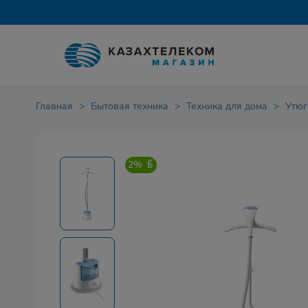
Главная
Бытовая техника
Техника для дома
Утюг
2%