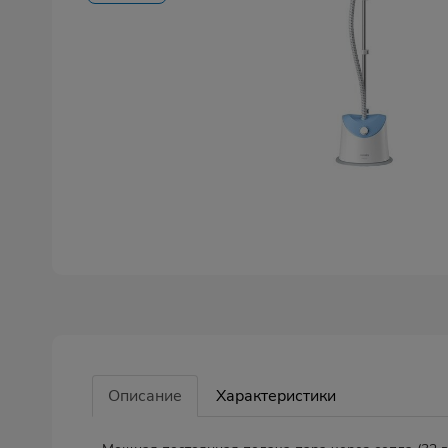
Описание
Характеристики