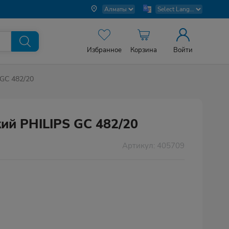
Избранное
Корзина
Войти
GC 482/20
ий PHILIPS GC 482/20
Артикул: 405709