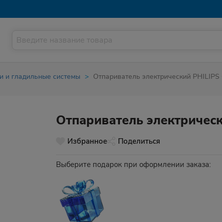
и и гладильные системы
Отпариватель электрический PHILIPS 
Отпариватель электрическ
Избранное
Поделиться
Выберите подарок при оформлении заказа: