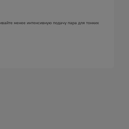
ивайте менее интенсивную подачу пара для тонких