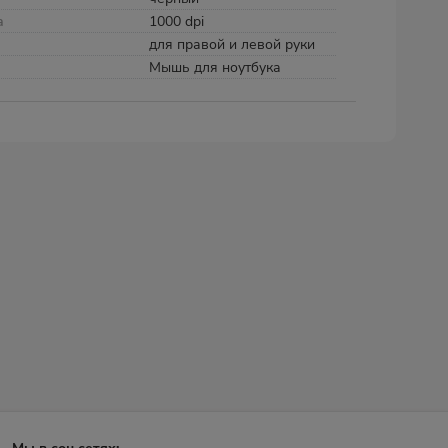
а
1000 dpi
для правой и левой руки
Мышь для ноутбука