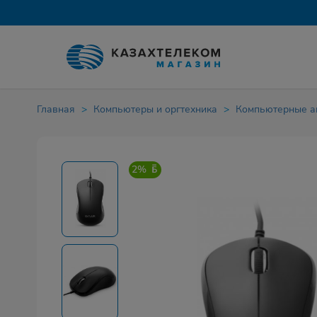
Главная
Компьютеры и оргтехника
Компьютерные а
2%