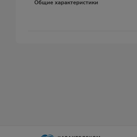
Общие характеристики