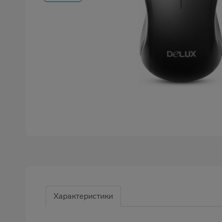
Характеристики