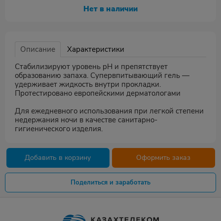
Нет в наличии
Описание
Характеристики
Стабилизируют уровень pH и препятствует
образованию запаха. Супервпитывающий гель —
удерживает жидкость внутри прокладки.
Протестировано европейскими дерматологами
Для ежедневного использования при легкой степени
недержания ночи в качестве санитарно-
гигиенического изделия.
Добавить в корзину
Оформить заказ
Поделиться и заработать