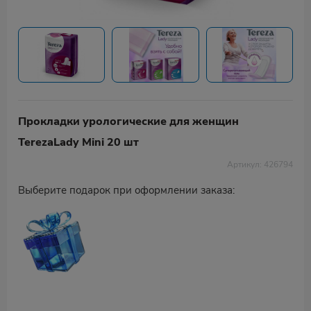
Прокладки урологические для женщин
TerezaLady Mini 20 шт
Артикул: 426794
Выберите подарок при оформлении заказа: