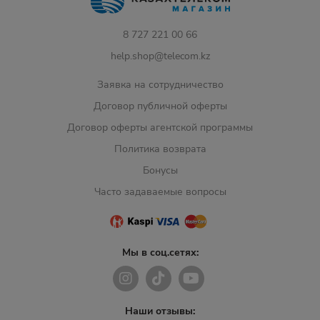
8 727 221 00 66
help.shop@telecom.kz
Заявка на сотрудничество
Договор публичной оферты
Договор оферты агентской программы
Политика возврата
Бонусы
Часто задаваемые вопросы
Мы в соц.сетях:
Наши отзывы: