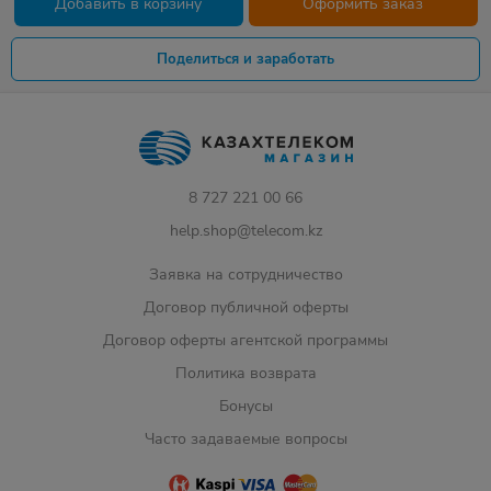
Добавить в корзину
Оформить заказ
Поделиться и заработать
8 727 221 00 66
help.shop@telecom.kz
Заявка на сотрудничество
Договор публичной оферты
Договор оферты агентской программы
Политика возврата
Бонусы
Часто задаваемые вопросы