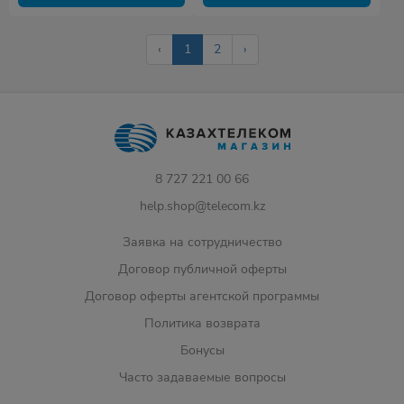
‹
1
2
›
8 727 221 00 66
help.shop@telecom.kz
Заявка на сотрудничество
Договор публичной оферты
Договор оферты агентской программы
Политика возврата
Бонусы
Часто задаваемые вопросы