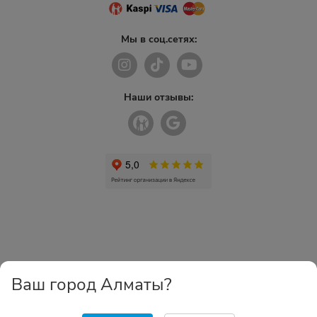
Мы в соц.сетях:
Наши отзывы:
Ваш город Алматы?