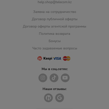
help.shop@telecom.kz
Заявка на сотрудничество
Договор публичной оферты
Договор оферты агентской программы
Политика возврата
Бонусы
Часто задаваемые вопросы
Мы в соц.сетях:
Наши отзывы: