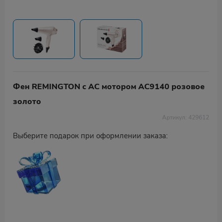
Фен REMINGTON с АС мотором AC9140 розовое
золото
Артикул: 429612
Выберите подарок при оформлении заказа: