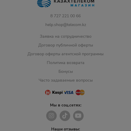
8 727 221 00 66
help.shop@telecom.kz
Заявка на сотрудничество
Договор публичной оферты
Договор оферты агентской программы
Политика возврата
Бонусы
Часто задаваемые вопросы
Мы в соц.сетях:
Наши отзывы: