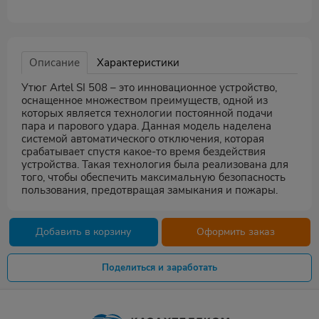
Описание
Характеристики
Утюг Artel SI 508 – это инновационное устройство,
оснащенное множеством преимуществ, одной из
которых является технологии постоянной подачи
пара и парового удара. Данная модель наделена
системой автоматического отключения, которая
срабатывает спустя какое-то время бездействия
устройства. Такая технология была реализована для
того, чтобы обеспечить максимальную безопасность
пользования, предотвращая замыкания и пожары.
Добавить в корзину
Оформить заказ
Поделиться и заработать