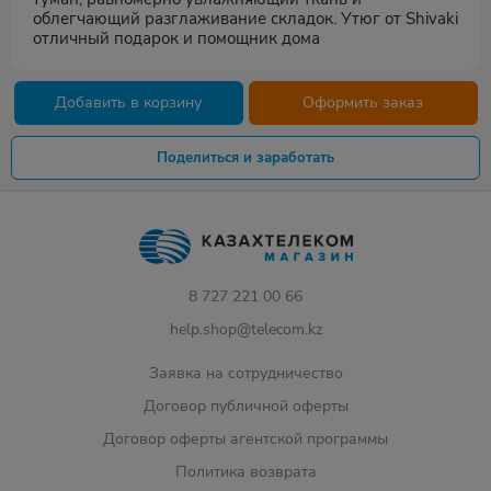
облегчающий разглаживание складок. Утюг от Shivaki
отличный подарок и помощник дома
Добавить в корзину
Оформить заказ
Поделиться и заработать
8 727 221 00 66
help.shop@telecom.kz
Заявка на сотрудничество
Договор публичной оферты
Договор оферты агентской программы
Политика возврата