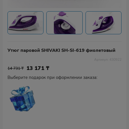
Утюг паровой SHIVAKI SH-SI-619 фиолетовый
Артикул: 430922
13 171
₸
14 731 ₸
Выберите подарок при оформлении заказа: