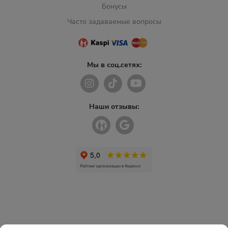
Бонусы
Часто задаваемые вопросы
Мы в соц.сетях:
Наши отзывы: