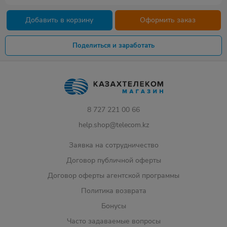
Добавить в корзину
Оформить заказ
Поделиться и заработать
8 727 221 00 66
help.shop@telecom.kz
Заявка на сотрудничество
Договор публичной оферты
Договор оферты агентской программы
Политика возврата
Бонусы
Часто задаваемые вопросы