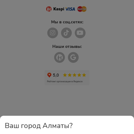
Мы в соц.сетях:
Наши отзывы:
Ваш город Алматы?