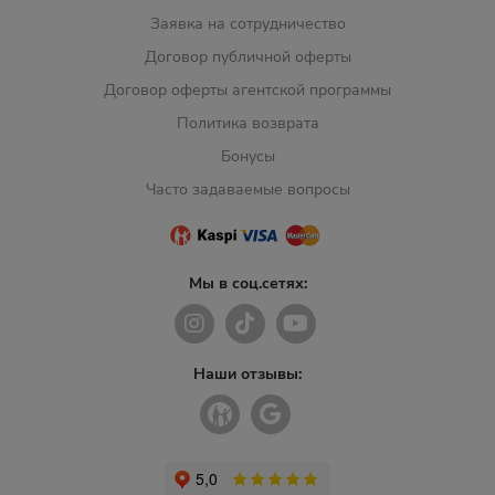
Заявка на сотрудничество
Договор публичной оферты
Договор оферты агентской программы
Политика возврата
Бонусы
Часто задаваемые вопросы
Мы в соц.сетях:
Наши отзывы: