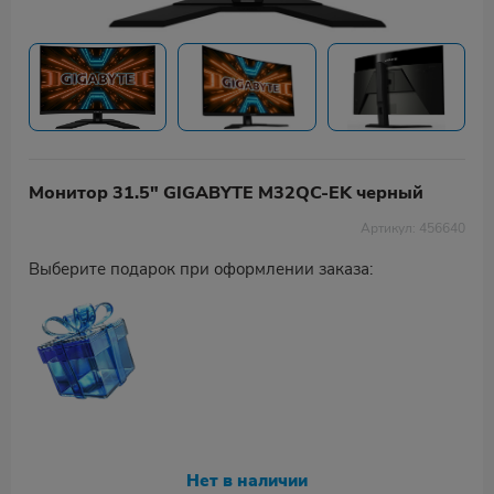
Монитор 31.5" GIGABYTE M32QC-EK черный
Артикул: 456640
Выберите подарок при оформлении заказа:
Нет в наличии