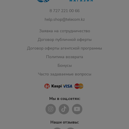
8 727 221 00 66
help.shop@telecom.kz
Заявка на сотрудничество
Договор публичной оферты
Договор оферты агентской программы
Политика возврата
Бонусы
Часто задаваемые вопросы
Мы в соц.сетях:
Наши отзывы: