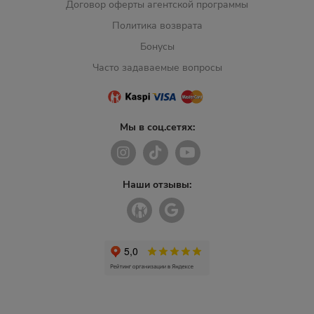
Договор оферты агентской программы
Политика возврата
Бонусы
Часто задаваемые вопросы
Мы в соц.сетях:
Наши отзывы: