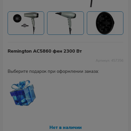
Remington AC5860 фен 2300 Вт
Артикул: 457356
Выберите подарок при оформлении заказа:
Нет в наличии