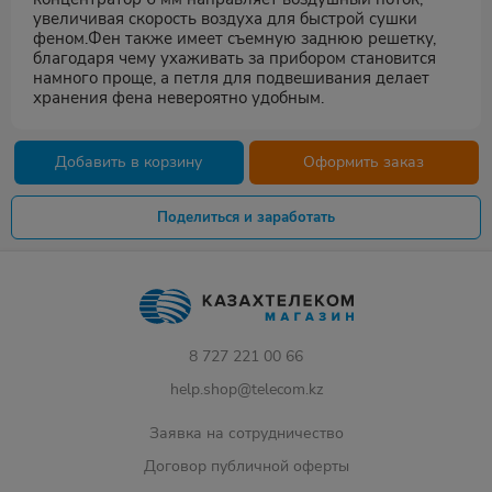
увеличивая скорость воздуха для быстрой сушки
феном.Фен также имеет съемную заднюю решетку,
благодаря чему ухаживать за прибором становится
намного проще, а петля для подвешивания делает
хранения фена невероятно удобным.
Добавить в корзину
Оформить заказ
Поделиться и заработать
8 727 221 00 66
help.shop@telecom.kz
Заявка на сотрудничество
Договор публичной оферты