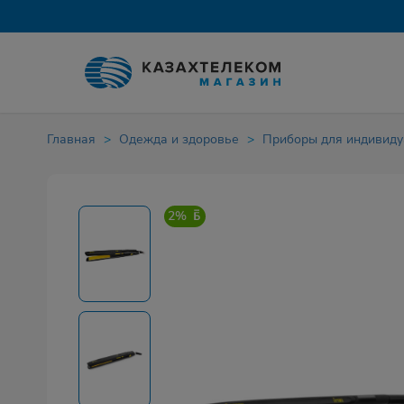
Главная
Одежда и здоровье
Приборы для индивиду
2%