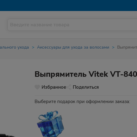
ального ухода
Аксессуары для ухода за волосами
Выпрямит
Выпрямитель Vitek VT-84
Избранное
Поделиться
Выберите подарок при оформлении заказа: