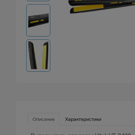
Описание
Характеристики