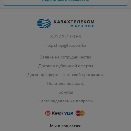
8 727 221 00 66
help.shop@telecom.kz
Заявка на сотрудничество
Договор публичной оферты
Договор оферты агентской программы
Политика возврата
Бонусы
Часто задаваемые вопросы
Мы в соц.сетях: