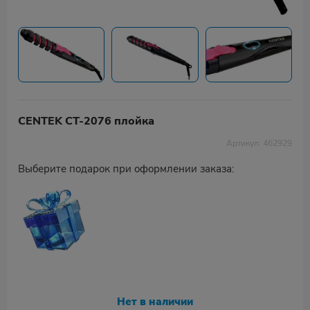
CENTEK CT-2076 плойка
Артикул: 462929
Выберите подарок при оформлении заказа:
Нет в наличии