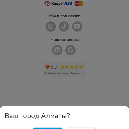
Мы в соц.сетях:
Наши отзывы:
Ваш город Алматы?