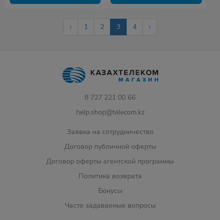
‹
1
2
3
4
›
8 727 221 00 66
help.shop@telecom.kz
Заявка на сотрудничество
Договор публичной оферты
Договор оферты агентской программы
Политика возврата
Бонусы
Часто задаваемые вопросы