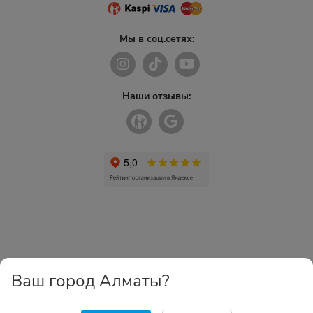
Мы в соц.сетях:
Наши отзывы:
Ваш город Алматы?