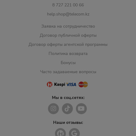
8 727 221 00 66
help.shop@telecom.kz
Заявка на сотрудничество
Договор публичной оферты
Договор оферты агентской программы
Политика возврата
Бонусы
Часто задаваемые вопросы
Мы в соц.сетях:
Наши отзывы: