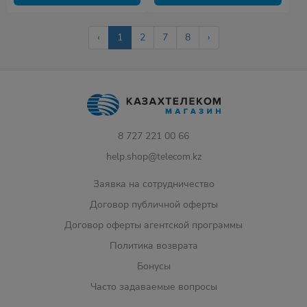
‹
1
2
7
8
›
8 727 221 00 66
help.shop@telecom.kz
Заявка на сотрудничество
Договор публичной оферты
Договор оферты агентской программы
Политика возврата
Бонусы
Часто задаваемые вопросы