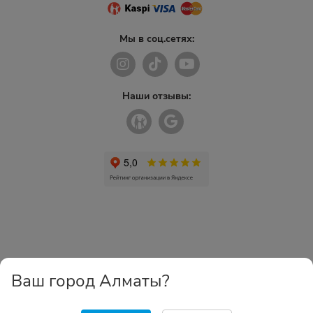
Мы в соц.сетях:
Наши отзывы:
Ваш город Алматы?