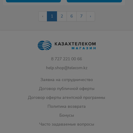
‹
1
2
6
7
›
8 727 221 00 66
help.shop@telecom.kz
Заявка на сотрудничество
Договор публичной оферты
Договор оферты агентской программы
Политика возврата
Бонусы
Часто задаваемые вопросы