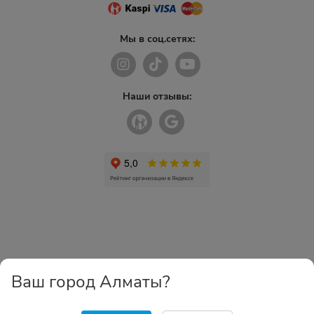
Мы в соц.сетях:
Наши отзывы:
Ваш город Алматы?