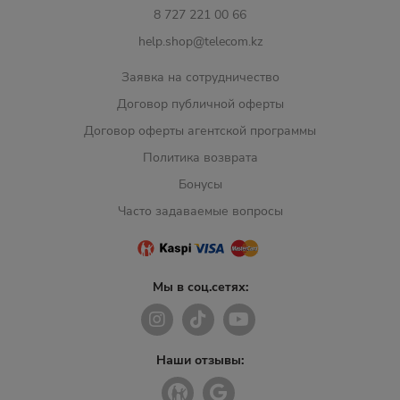
8 727 221 00 66
help.shop@telecom.kz
Заявка на сотрудничество
Договор публичной оферты
Договор оферты агентской программы
Политика возврата
Бонусы
Часто задаваемые вопросы
Мы в соц.сетях:
Наши отзывы: