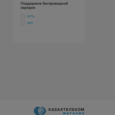
Поддержка беспроводной
зарядки
есть
нет