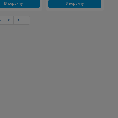
В корзину
В корзину
7
8
9
›