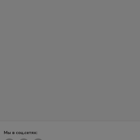
Мы в соц.сетях: