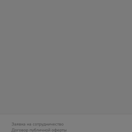
Заявка на сотрудничество
Договор публичной оферты