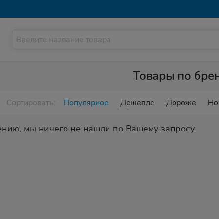
Товары по бре
Сортировать:
Популярное
Дешевле
Дороже
Но
ению, мы ничего не нашли по Вашему запросу.