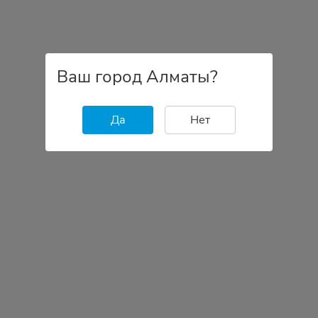
Ваш город Алматы?
Да
Нет