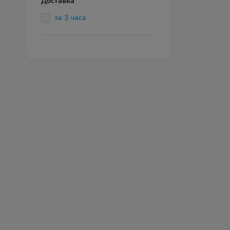
Доставка
за 3 часа