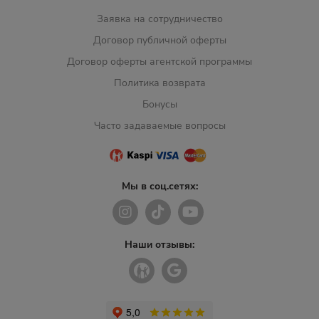
Заявка на сотрудничество
Договор публичной оферты
Договор оферты агентской программы
Политика возврата
Бонусы
Часто задаваемые вопросы
Мы в соц.сетях:
Наши отзывы: