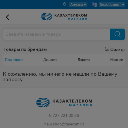
Товары по брендам
Фильтр
Популярное
Дешевле
Дороже
Новинки
К сожалению, мы ничего не нашли по Вашему
запросу.
8 727 221 00 66
help.shop@telecom.kz