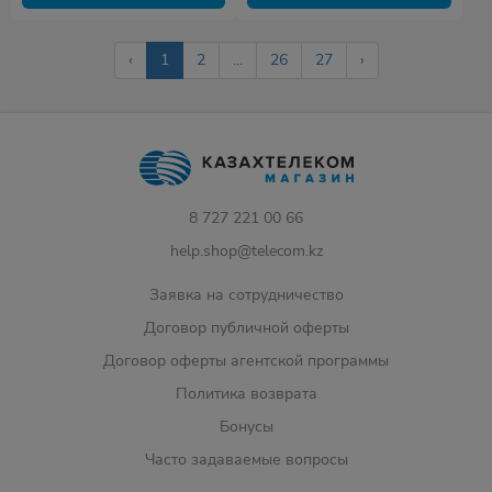
‹
1
2
...
26
27
›
8 727 221 00 66
help.shop@telecom.kz
Заявка на сотрудничество
Договор публичной оферты
Договор оферты агентской программы
Политика возврата
Бонусы
Часто задаваемые вопросы