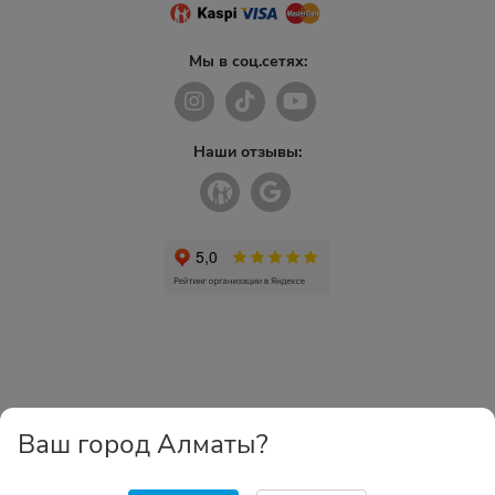
Мы в соц.сетях:
Наши отзывы:
Ваш город Алматы?